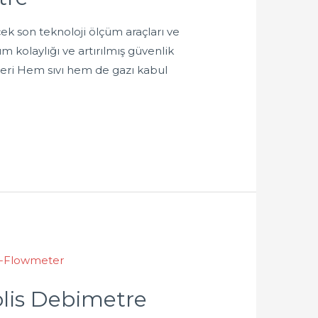
k son teknoloji ölçüm araçları ve
kolaylığı ve artırılmış güvenlik
ikleri Hem sıvı hem de gazı kabul
lis Debimetre