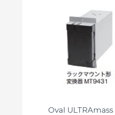
Oval ULTRAmass 