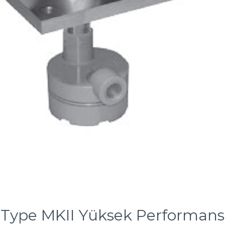
Type MKII Yüksek Performans