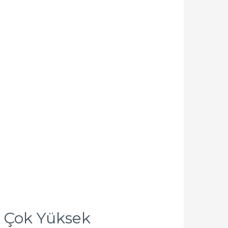
 Çok Yüksek