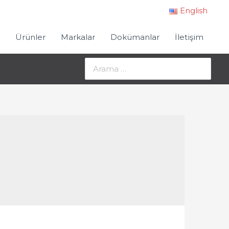
English
Ürünler
Markalar
Dokümanlar
İletişim