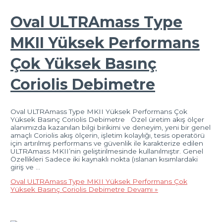
Oval ULTRAmass Type
MKII Yüksek Performans
Çok Yüksek Basınç
Coriolis Debimetre
Oval ULTRAmass Type MKII Yüksek Performans Çok
Yüksek Basınç Coriolis Debimetre Özel üretim akış ölçer
alanımızda kazanılan bilgi birikimi ve deneyim, yeni bir genel
amaçlı Coriolis akış ölçerin, işletim kolaylığı, tesis operatörü
için artırılmış performans ve güvenlik ile karakterize edilen
ULTRAmass MKII’nin geliştirilmesinde kullanılmıştır. Genel
Özellikleri Sadece iki kaynaklı nokta (ıslanan kısımlardaki
giriş ve …
Oval ULTRAmass Type MKII Yüksek Performans Çok
Yüksek Basınç Coriolis Debimetre
Devamı »