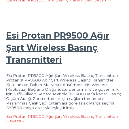
Esi Protan PR9500 Ağır
Şart Wireless Basınç
Transmitteri
Esi Protan PR9500 Ağır Şart Wireless Basınç Transmitteri
Protan® PR9500 Ağır Şart Wireless Basınç Transmitteri
Kurulum ve Bakım Maliyetini düşürmek için Wireless
(Kablosuz) Bağlantı Olağanüstü performans ve güvenilirlik
için Safir-Silikon Sensör Teknolojisi 1.500 Bar’a kadar Basınç
Ölçüm Aralığı Zorlu ortamlar için sağlam tamamen
Paslanmaz Çelik yapı Ortamlara göre Islak Parça seçimi
RX9500 radyo alıcısıyla eşleştirilmiş …
Esi Protan PR9500 Ağır Şart Wireless Basınç Transmitteri
Devamı »