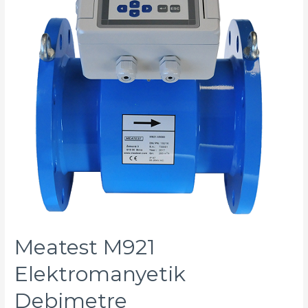
Meatest M921
Elektromanyetik
Debimetre