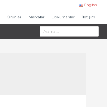
English
Ürünler
Markalar
Dokümanlar
İletişim