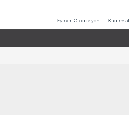
Eymen Otomasyon
Kurumsal