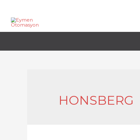
HONSBERG