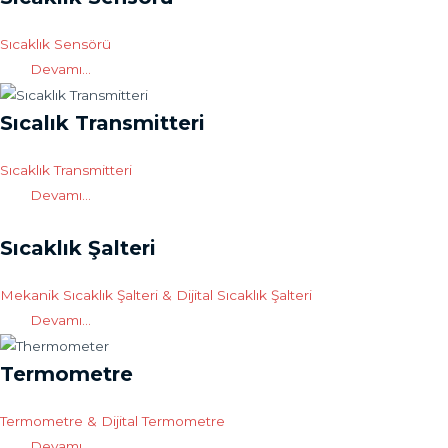
Sıcaklık Sensörü
Devamı...
Sıcalık Transmitteri
Sıcaklık Transmitteri
Devamı...
Sıcaklık Şalteri
Mekanik Sıcaklık Şalteri & Dijital Sıcaklık Şalteri
Devamı...
Termometre
Termometre & Dijital Termometre
Devamı...