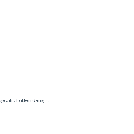
şebilir. Lütfen danışın.