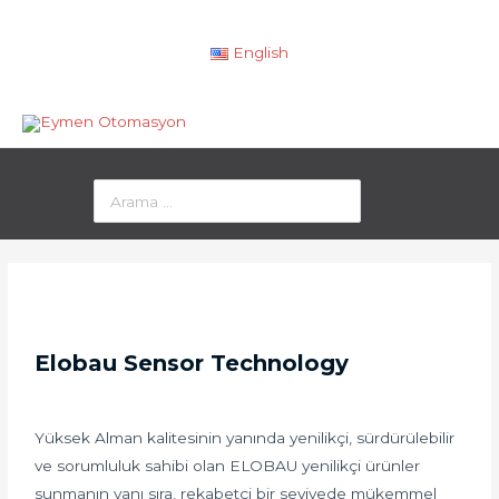
English
Elobau Sensor Technology
Yüksek Alman kalitesinin yanında yenilikçi, sürdürülebilir
ve sorumluluk sahibi olan ELOBAU yenilikçi ürünler
sunmanın yanı sıra, rekabetçi bir seviyede mükemmel