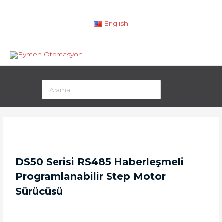
English
DS50 Serisi RS485 Haberleşmeli
Programlanabilir Step Motor
Sürücüsü