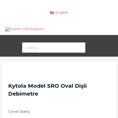
English
Kytola Model SRO Oval Dişli
Debimetre
Genel Bakış