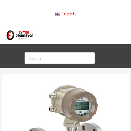
English